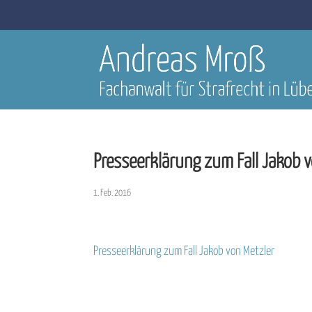
Presseerklärung zum Fall Jakob v
1. Feb. 2016
Presseerklärung zum Fall Jakob von Metzler