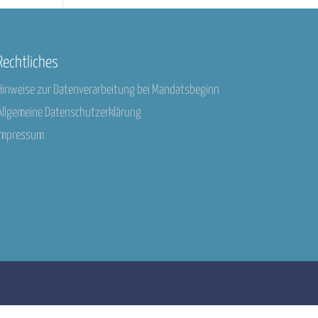
Rechtliches
Hinweise zur Datenverarbeitung bei Mandatsbeginn
Allgemeine Datenschutzerklärung
Impressum