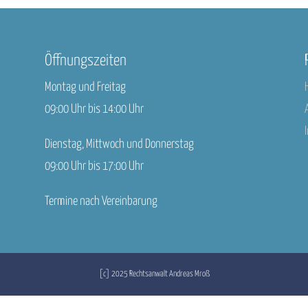
Öffnungszeiten
Montag und Freitag
09:00 Uhr bis 14:00 Uhr
Dienstag, Mittwoch und Donnerstag
09:00 Uhr bis 17:00 Uhr
Termine nach Vereinbarung
[c] 2025 Rechtsanwalt Andreas Mroß