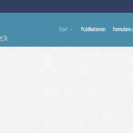
Start
Publikationen
Formulare 