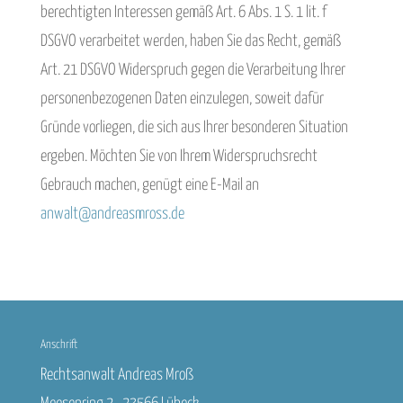
berechtigten Interessen gemäß Art. 6 Abs. 1 S. 1 lit. f
DSGVO verarbeitet werden, haben Sie das Recht, gemäß
Art. 21 DSGVO Widerspruch gegen die Verarbeitung Ihrer
personenbezogenen Daten einzulegen, soweit dafür
Gründe vorliegen, die sich aus Ihrer besonderen Situation
ergeben. Möchten Sie von Ihrem Widerspruchsrecht
Gebrauch machen, genügt eine E-Mail an
anwalt@andreasmross.de
Anschrift
Rechtsanwalt Andreas Mroß