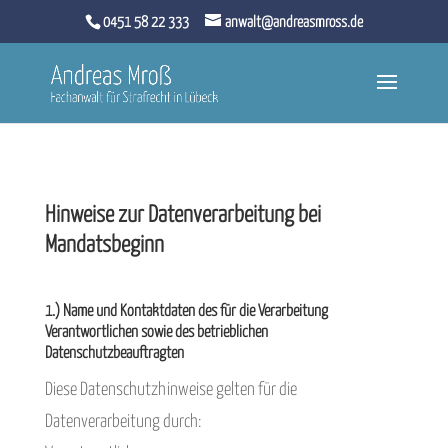
0451 58 22 333
anwalt@andreasmross.de
Hinweise zur Datenverarbeitung bei
Mandatsbeginn
1.) Name und Kontaktdaten des für die Verarbeitung
Verantwortlichen sowie des betrieblichen
Datenschutzbeauftragten
Diese Datenschutzhinweise gelten für die
Datenverarbeitung durch: