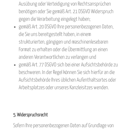
Ausübung oder Verteidigung von Rechtsansprüchen
benötigen oder Sie gemäß Art. 21 DSGVO Widerspruch
gegen die Verarbeitung eingelegt haben;
gemäß Art. 20 DSGVO Ihre personenbezogenen Daten,
die Sie uns bereitgestellt haben, in einem
strukturierten, gängigen und maschinenlesebaren
Format zu erhalten oder die Übermittlung an einen
anderen Verantwortlichen zu verlangen und
gemäß Art. 77 DSGVO sich bei einer Aufsichtsbehörde zu
beschweren. In der Regel können Sie sich hierfür an die
Aufsichtsbehörde Ihres üblichen Aufenthaltsortes oder
Arbeitsplatzes oder unseres Kanzleisitzes wenden.
5. Widerspruchsrecht
Sofern Ihre personenbezogenen Daten auf Grundlage von