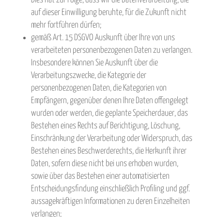
Dies hat zur Folge, dass wir die Datenverarbeitung, die
auf dieser Einwilligung beruhte, für die Zukunft nicht
mehr fortführen dürfen;
gemäß Art. 15 DSGVO Auskunft über Ihre von uns
verarbeiteten personenbezogenen Daten zu verlangen.
Insbesondere können Sie Auskunft über die
Verarbeitungszwecke, die Kategorie der
personenbezogenen Daten, die Kategorien von
Empfängern, gegenüber denen Ihre Daten offengelegt
wurden oder werden, die geplante Speicherdauer, das
Bestehen eines Rechts auf Berichtigung, Löschung,
Einschränkung der Verarbeitung oder Widerspruch, das
Bestehen eines Beschwerderechts, die Herkunft ihrer
Daten, sofern diese nicht bei uns erhoben wurden,
sowie über das Bestehen einer automatisierten
Entscheidungsfindung einschließlich Profiling und ggf.
aussagekräftigen Informationen zu deren Einzelheiten
verlangen;