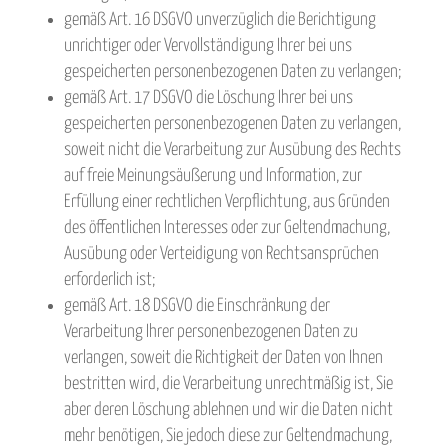
gemäß Art. 16 DSGVO unverzüglich die Berichtigung
unrichtiger oder Vervollständigung Ihrer bei uns
gespeicherten personenbezogenen Daten zu verlangen;
gemäß Art. 17 DSGVO die Löschung Ihrer bei uns
gespeicherten personenbezogenen Daten zu verlangen,
soweit nicht die Verarbeitung zur Ausübung des Rechts
auf freie Meinungsäußerung und Information, zur
Erfüllung einer rechtlichen Verpflichtung, aus Gründen
des öffentlichen Interesses oder zur Geltendmachung,
Ausübung oder Verteidigung von Rechtsansprüchen
erforderlich ist;
gemäß Art. 18 DSGVO die Einschränkung der
Verarbeitung Ihrer personenbezogenen Daten zu
verlangen, soweit die Richtigkeit der Daten von Ihnen
bestritten wird, die Verarbeitung unrechtmäßig ist, Sie
aber deren Löschung ablehnen und wir die Daten nicht
mehr benötigen, Sie jedoch diese zur Geltendmachung,