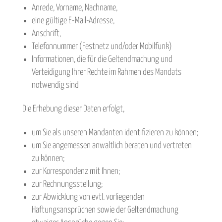
Anrede, Vorname, Nachname,
eine gültige E-Mail-Adresse,
Anschrift,
Telefonnummer (Festnetz und/oder Mobilfunk)
Informationen, die für die Geltendmachung und
Verteidigung Ihrer Rechte im Rahmen des Mandats
notwendig sind
Die Erhebung dieser Daten erfolgt,
um Sie als unseren Mandanten identifizieren zu können;
um Sie angemessen anwaltlich beraten und vertreten
zu können;
zur Korrespondenz mit Ihnen;
zur Rechnungsstellung;
zur Abwicklung von evtl. vorliegenden
Haftungsansprüchen sowie der Geltendmachung