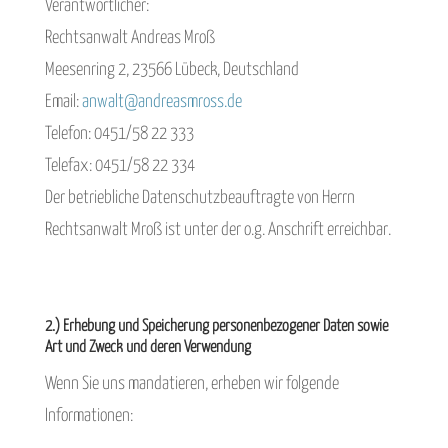
Verantwortlicher:
Rechtsanwalt Andreas Mroß
Meesenring 2, 23566 Lübeck, Deutschland
Email:
anwalt@andreasmross.de
Telefon: 0451/58 22 333
Telefax: 0451/58 22 334
Der betriebliche Datenschutzbeauftragte von Herrn
Rechtsanwalt Mroß ist unter der o.g. Anschrift erreichbar.
2.) Erhebung und Speicherung personenbezogener Daten sowie
Art und Zweck und deren Verwendung
Wenn Sie uns mandatieren, erheben wir folgende
Informationen: