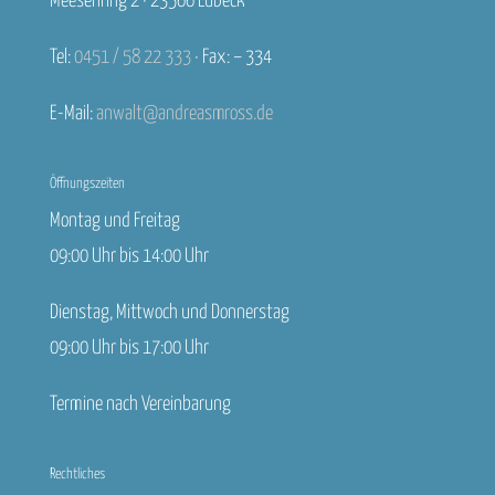
Meesenring 2 · 23566 Lübeck
Tel:
0451 / 58 22 333
· Fax: – 334
E-Mail:
anwalt@andreasmross.de
Öffnungszeiten
Montag und Freitag
09:00 Uhr bis 14:00 Uhr
Dienstag, Mittwoch und Donnerstag
09:00 Uhr bis 17:00 Uhr
Termine nach Vereinbarung
Rechtliches