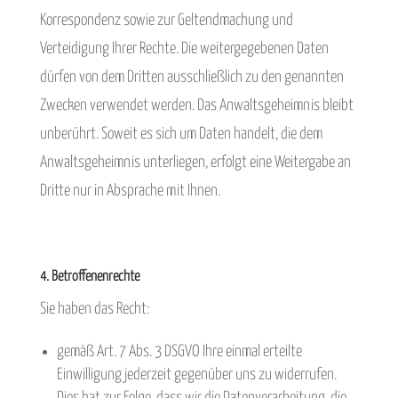
Korrespondenz sowie zur Geltendmachung und
Verteidigung Ihrer Rechte. Die weitergegebenen Daten
dürfen von dem Dritten ausschließlich zu den genannten
Zwecken verwendet werden. Das Anwaltsgeheimnis bleibt
unberührt. Soweit es sich um Daten handelt, die dem
Anwaltsgeheimnis unterliegen, erfolgt eine Weitergabe an
Dritte nur in Absprache mit Ihnen.
4. Betroffenenrechte
Sie haben das Recht:
gemäß Art. 7 Abs. 3 DSGVO Ihre einmal erteilte
Einwilligung jederzeit gegenüber uns zu widerrufen.