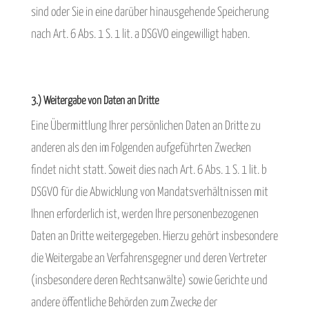
sind oder Sie in eine darüber hinausgehende Speicherung
nach Art. 6 Abs. 1 S. 1 lit. a DSGVO eingewilligt haben.
3.) Weitergabe von Daten an Dritte
Eine Übermittlung Ihrer persönlichen Daten an Dritte zu
anderen als den im Folgenden aufgeführten Zwecken
findet nicht statt. Soweit dies nach Art. 6 Abs. 1 S. 1 lit. b
DSGVO für die Abwicklung von Mandatsverhältnissen mit
Ihnen erforderlich ist, werden Ihre personenbezogenen
Daten an Dritte weitergegeben. Hierzu gehört insbesondere
die Weitergabe an Verfahrensgegner und deren Vertreter
(insbesondere deren Rechtsanwälte) sowie Gerichte und
andere öffentliche Behörden zum Zwecke der