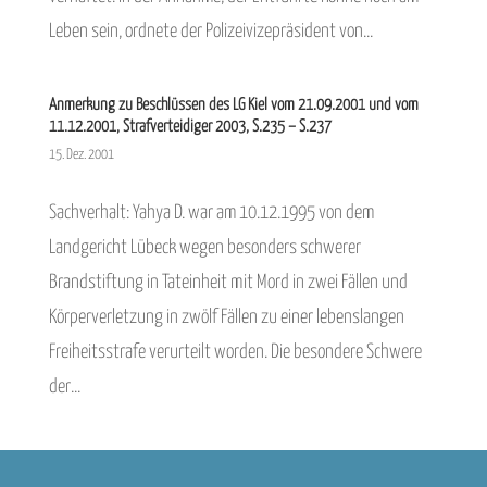
Leben sein, ordnete der Polizeivizepräsident von...
Anmerkung zu Beschlüssen des LG Kiel vom 21.09.2001 und vom
11.12.2001, Strafverteidiger 2003, S.235 – S.237
15. Dez. 2001
Sachverhalt: Yahya D. war am 10.12.1995 von dem
Landgericht Lübeck wegen besonders schwerer
Brandstiftung in Tateinheit mit Mord in zwei Fällen und
Körperverletzung in zwölf Fällen zu einer lebenslangen
Freiheitsstrafe verurteilt worden. Die besondere Schwere
der...