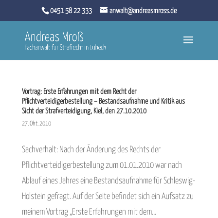
0451 58 22 333
anwalt@andreasmross.de
Vortrag: Erste Erfahrungen mit dem Recht der
Pflichtverteidigerbestellung – Bestandsaufnahme und Kritik aus
Sicht der Strafverteidigung, Kiel, den 27.10.2010
27. Okt. 2010
Sachverhalt: Nach der Änderung des Rechts der
Pflichtverteidigerbestellung zum 01.01.2010 war nach
Ablauf eines Jahres eine Bestandsaufnahme für Schleswig-
Holstein gefragt. Auf der Seite befindet sich ein Aufsatz zu
meinem Vortrag „Erste Erfahrungen mit dem...