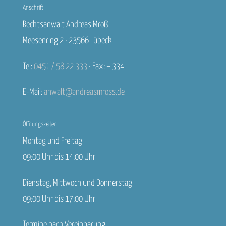
Anschrift
Rechtsanwalt Andreas Mroß
Meesenring 2 · 23566 Lübeck
Tel:
0451 / 58 22 333
· Fax: – 334
E-Mail:
anwalt@andreasmross.de
Öffnungszeiten
Montag und Freitag
09:00 Uhr bis 14:00 Uhr
Dienstag, Mittwoch und Donnerstag
09:00 Uhr bis 17:00 Uhr
Termine nach Vereinbarung